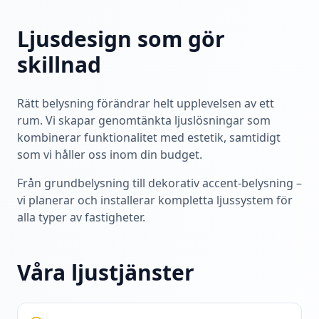
Ljusdesign som gör
skillnad
Rätt belysning förändrar helt upplevelsen av ett
rum. Vi skapar genomtänkta ljuslösningar som
kombinerar funktionalitet med estetik, samtidigt
som vi håller oss inom din budget.
Från grundbelysning till dekorativ accent-belysning –
vi planerar och installerar kompletta ljussystem för
alla typer av fastigheter.
Våra ljustjänster