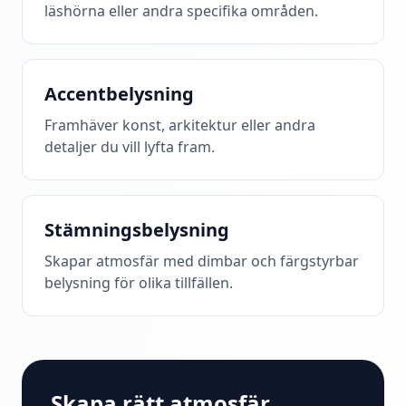
läshörna eller andra specifika områden.
Accentbelysning
Framhäver konst, arkitektur eller andra
detaljer du vill lyfta fram.
Stämningsbelysning
Skapar atmosfär med dimbar och färgstyrbar
belysning för olika tillfällen.
Skapa rätt atmosfär