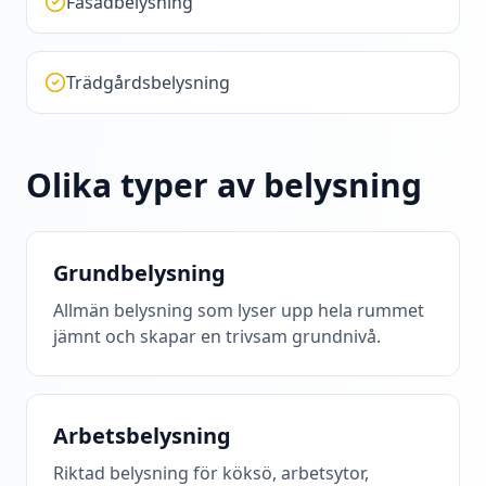
Fasadbelysning
Trädgårdsbelysning
Olika typer av belysning
Grundbelysning
Allmän belysning som lyser upp hela rummet
jämnt och skapar en trivsam grundnivå.
Arbetsbelysning
Riktad belysning för köksö, arbetsytor,