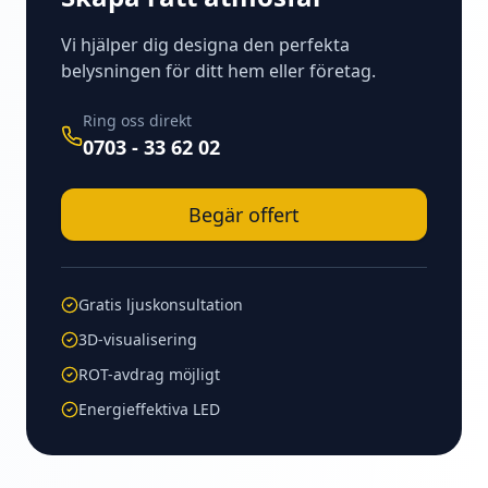
Vi hjälper dig designa den perfekta
belysningen för ditt hem eller företag.
Ring oss direkt
0703 - 33 62 02
Begär offert
Gratis ljuskonsultation
3D-visualisering
ROT-avdrag möjligt
Energieffektiva LED