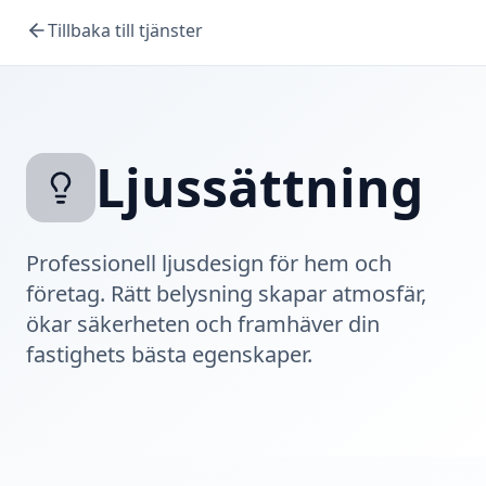
Tillbaka till tjänster
Ljussättning
Professionell ljusdesign för hem och
företag. Rätt belysning skapar atmosfär,
ökar säkerheten och framhäver din
fastighets bästa egenskaper.